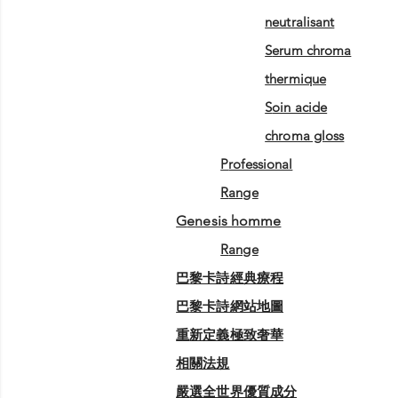
neutralisant
serum chroma
thermique
soin acide
chroma gloss
professional
range
genesis homme
range
巴黎卡詩經典療程
巴黎卡詩網站地圖
重新定義極致奢華
相關法規
嚴選全世界優質成分