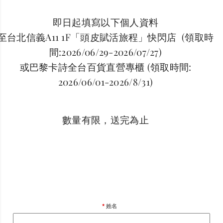
即日起填寫以下個人資料
至台北信義A11 1F「頭皮賦活旅程」快閃店 (領取時
間:2026/06/29-2026/07/27)
或巴黎卡詩全台百貨直營專櫃 (領取時間:
2026/06/01-2026/8/31)
數量有限，送完為止
姓名